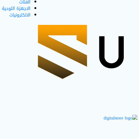
الفئات
الاجهزة اللوحية
الالكترونيات