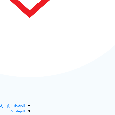
الصفحة الرئيسية
الموبايلات